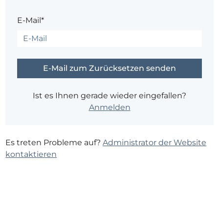
E-Mail*
Ist es Ihnen gerade wieder eingefallen?
Anmelden
Es treten Probleme auf?
Administrator der Website
kontaktieren